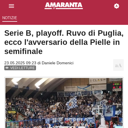
NOTIZIE
Serie B, playoff. Ruvo di Puglia,
ecco l'avversario della Pielle in
semifinale
23.05.2025 09:23 di
Daniele Domenici
VEDI LETTURE