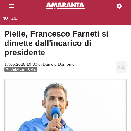
NOTIZIE
Pielle, Francesco Farneti si
dimette dall'incarico di
presidente
17.06.2025 19:30 di
Daniele Domenici
VEDI LETTURE