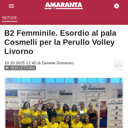
NOTIZIE
B2 Femminile. Esordio al pala
Cosmelli per la Perullo Volley
Livorno
10.10.2025 12:40 di
Daniele Domenici
VEDI LETTURE