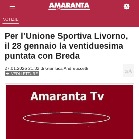
NOTIZIE
Per l’Unione Sportiva Livorno,
il 28 gennaio la ventiduesima
puntata con Breda
27.01.2026 21:32 di
Gianluca Andreuccetti
VEDI LETTURE