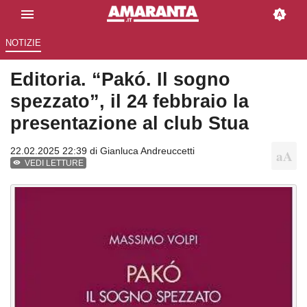
NOTIZIE
Editoria. “Pakó. Il sogno
spezzato”, il 24 febbraio la
presentazione al club Stua
22.02.2025 22:39 di
Gianluca Andreuccetti
VEDI LETTURE