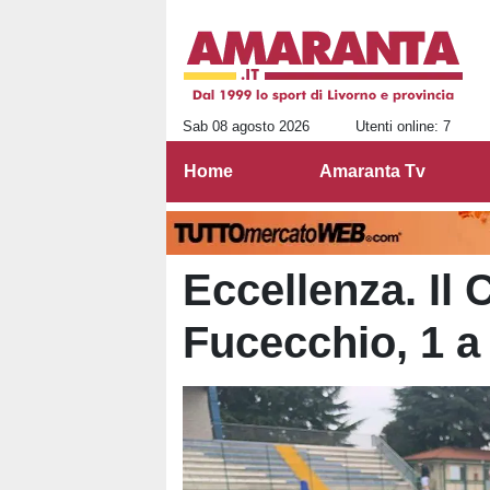
Sab 08 agosto 2026
Utenti online: 7
Home
Amaranta Tv
Eccellenza. Il 
Fucecchio, 1 a