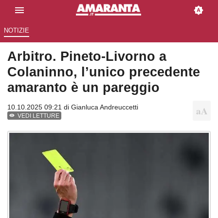
NOTIZIE
Arbitro. Pineto-Livorno a
Colaninno, l’unico precedente
amaranto è un pareggio
10.10.2025 09:21 di
Gianluca Andreuccetti
VEDI LETTURE