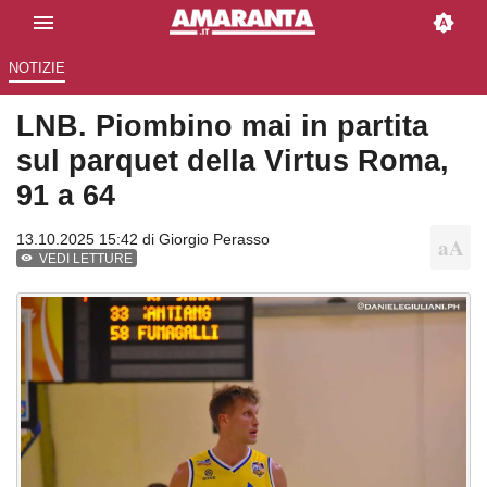
NOTIZIE
LNB. Piombino mai in partita
sul parquet della Virtus Roma,
91 a 64
13.10.2025 15:42 di
Giorgio Perasso
VEDI LETTURE