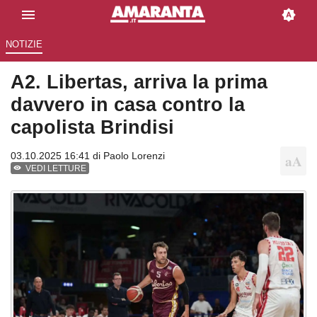
NOTIZIE
A2. Libertas, arriva la prima
davvero in casa contro la
capolista Brindisi
03.10.2025 16:41 di
Paolo Lorenzi
VEDI LETTURE