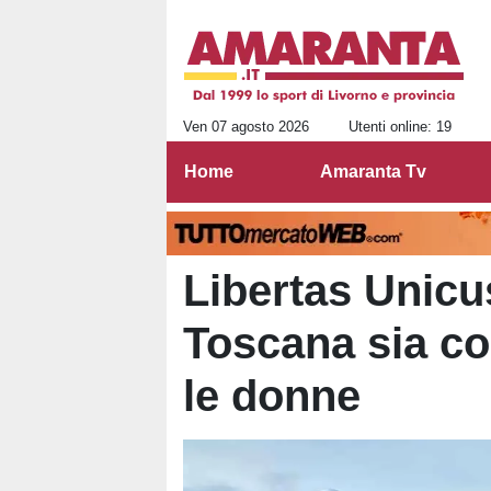
Ven 07 agosto 2026
Utenti online: 19
Home
Amaranta Tv
Libertas Unicus
Toscana sia co
le donne