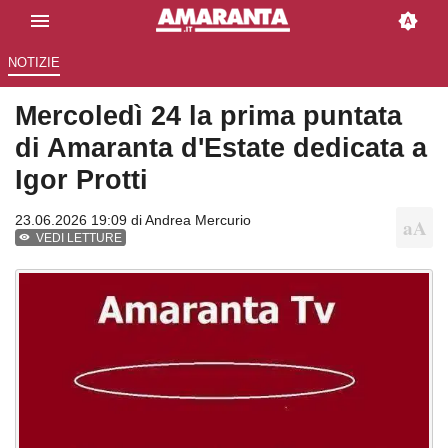
NOTIZIE
Mercoledì 24 la prima puntata
di Amaranta d'Estate dedicata a
Igor Protti
23.06.2026 19:09 di
Andrea Mercurio
VEDI LETTURE