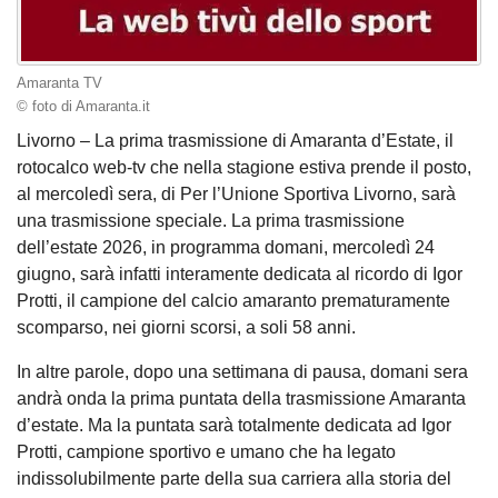
Amaranta TV
© foto di Amaranta.it
Livorno – La prima trasmissione di Amaranta d’Estate, il
rotocalco web-tv che nella stagione estiva prende il posto,
al mercoledì sera, di Per l’Unione Sportiva Livorno, sarà
una trasmissione speciale. La prima trasmissione
dell’estate 2026, in programma domani, mercoledì 24
giugno, sarà infatti interamente dedicata al ricordo di Igor
Protti, il campione del calcio amaranto prematuramente
scomparso, nei giorni scorsi, a soli 58 anni.
In altre parole, dopo una settimana di pausa, domani sera
andrà onda la prima puntata della trasmissione Amaranta
d’estate. Ma la puntata sarà totalmente dedicata ad Igor
Protti, campione sportivo e umano che ha legato
indissolubilmente parte della sua carriera alla storia del