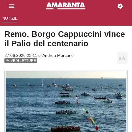
NOTIZIE
Remo. Borgo Cappuccini vince
il Palio del centenario
27.06.2026 23:11 di
Andrea Mercurio
VEDI LETTURE