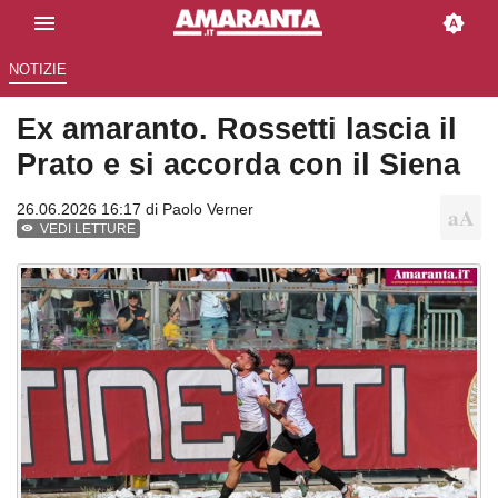
NOTIZIE
Ex amaranto. Rossetti lascia il
Prato e si accorda con il Siena
26.06.2026 16:17 di
Paolo Verner
VEDI LETTURE