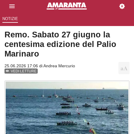
NOTIZIE
Remo. Sabato 27 giugno la
centesima edizione del Palio
Marinaro
25.06.2026 17:06 di
Andrea Mercurio
VEDI LETTURE