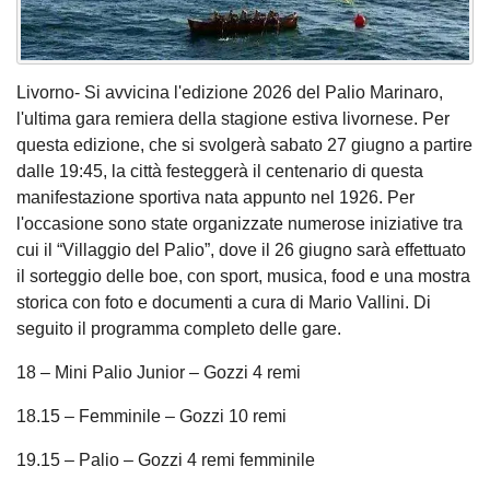
Livorno- Si avvicina l'edizione 2026 del Palio Marinaro,
l'ultima gara remiera della stagione estiva livornese. Per
questa edizione, che si svolgerà sabato 27 giugno a partire
dalle 19:45, la città festeggerà il centenario di questa
manifestazione sportiva nata appunto nel 1926. Per
l'occasione sono state organizzate numerose iniziative tra
cui il “Villaggio del Palio”, dove il 26 giugno sarà effettuato
il sorteggio delle boe, con sport, musica, food e una mostra
storica con foto e documenti a cura di Mario Vallini. Di
seguito il programma completo delle gare.
18 – Mini Palio Junior – Gozzi 4 remi
18.15 – Femminile – Gozzi 10 remi
19.15 – Palio – Gozzi 4 remi femminile