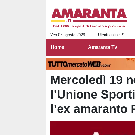
Ven 07 agosto 2026
Utenti online: 9
Home
Amaranta Tv
Mercoledì 19 
l’Unione Sport
l’ex amaranto P