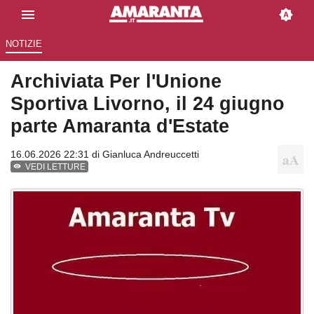
NOTIZIE
Archiviata Per l'Unione
Sportiva Livorno, il 24 giugno
parte Amaranta d'Estate
16.06.2026 22:31 di
Gianluca Andreuccetti
VEDI LETTURE