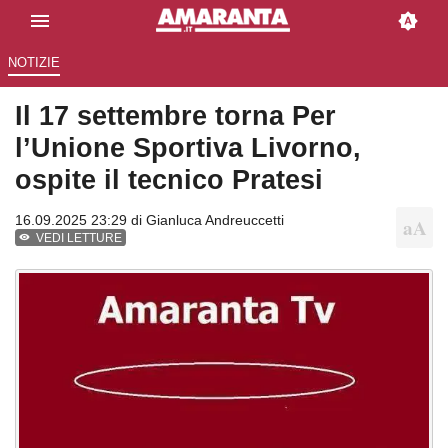
NOTIZIE
Il 17 settembre torna Per
l’Unione Sportiva Livorno,
ospite il tecnico Pratesi
16.09.2025 23:29 di
Gianluca Andreuccetti
VEDI LETTURE