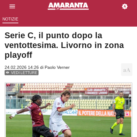
NOTIZIE
Serie C, il punto dopo la
ventottesima. Livorno in zona
playoff
24.02.2026 14:26 di
Paolo Verner
VEDI LETTURE