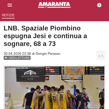
NOTIZIE
LNB. Spaziale Piombino
espugna Jesi e continua a
sognare, 68 a 73
30.04.2026 23:38 di
Giorgio Perasso
VEDI LETTURE