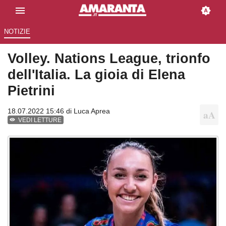
NOTIZIE
Volley. Nations League, trionfo
dell'Italia. La gioia di Elena
Pietrini
18.07.2022 15:46 di
Luca Aprea
VEDI LETTURE