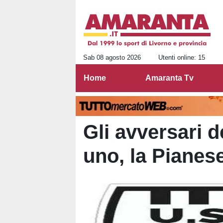
Sab 08 agosto 2026
Utenti online: 15
Home
Amaranta Tv
Gli avversari 
uno, la Pianes