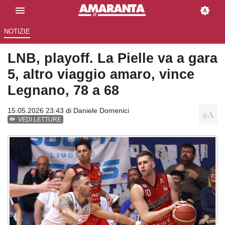
NOTIZIE
LNB, playoff. La Pielle va a gara
5, altro viaggio amaro, vince
Legnano, 78 a 68
15.05.2026 23:43 di
Daniele Domenici
VEDI LETTURE