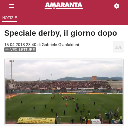
NOTIZIE
Speciale derby, il giorno dopo
15.04.2018 23:40 di
Gabriele Gianfaldoni
VEDI LETTURE