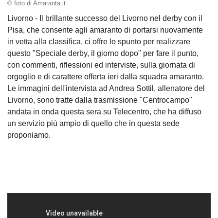
© foto di Amaranta.it
Livorno - Il brillante successo del Livorno nel derby con il
Pisa, che consente agli amaranto di portarsi nuovamente
in vetta alla classifica, ci offre lo spunto per realizzare
questo "Speciale derby, il giorno dopo" per fare il punto,
con commenti, riflessioni ed interviste, sulla giornata di
orgoglio e di carattere offerta ieri dalla squadra amaranto.
Le immagini dell'intervista ad Andrea Sottil, allenatore del
Livorno, sono tratte dalla trasmissione "Centrocampo"
andata in onda questa sera su Telecentro, che ha diffuso
un servizio più ampio di quello che in questa sede
proponiamo.