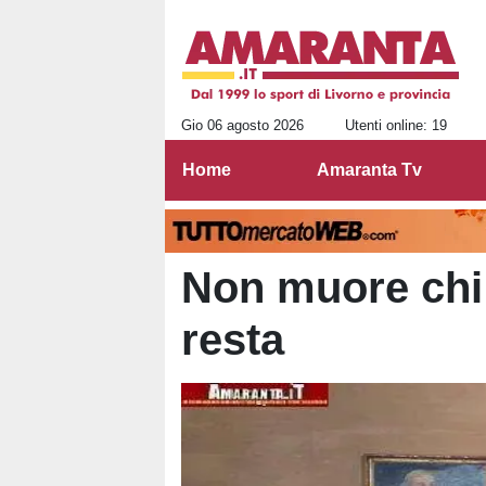
Gio 06 agosto 2026
Utenti online: 19
Home
Amaranta Tv
Non muore chi 
resta