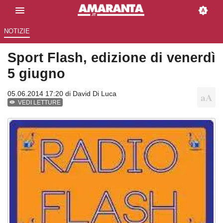
NOTIZIE
Sport Flash, edizione di venerdì
5 giugno
05.06.2014 17:20 di
David Di Luca
VEDI LETTURE