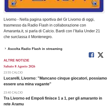
Livorno - Nella pagina sportiva del Gr Livorno di oggi,
trasmesso da Radio Flash in collaborazione con
Amaranta.it, si parla di Calcio. Bardi con l’Italia Under 21
che surclassa il Montenegro.
Ascolta Radio Flash in streaming
ALTRE NOTIZIE
Sabato 8 Agosto 2026
23:55 CALCIO
Lucarelli, Livorno: "Mancano cinque giocatori, possiamo
essere una mina vagante"
23:40 CALCIO
Tra Livorno ed Empoli finisce 1 a 1, per gli amaranto in
rete Aramu