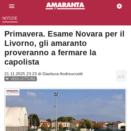
NOTIZIE
Primavera. Esame Novara per il
Livorno, gli amaranto
proveranno a fermare la
capolista
21.11.2025 23:23 di
Gianluca Andreuccetti
VEDI LETTURE