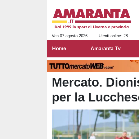
Ven 07 agosto 2026
Utenti online: 28
Home
Amaranta Tv
Mercato. Dionis
per la Lucches