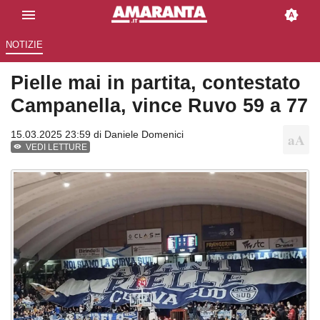
NOTIZIE
Pielle mai in partita, contestato
Campanella, vince Ruvo 59 a 77
15.03.2025 23:59 di
Daniele Domenici
VEDI LETTURE