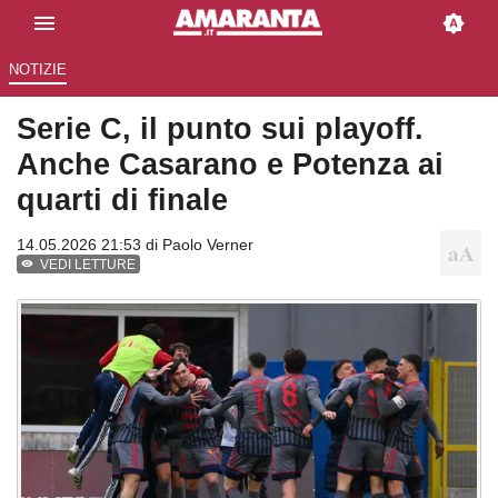
NOTIZIE
Serie C, il punto sui playoff.
Anche Casarano e Potenza ai
quarti di finale
14.05.2026 21:53 di
Paolo Verner
VEDI LETTURE