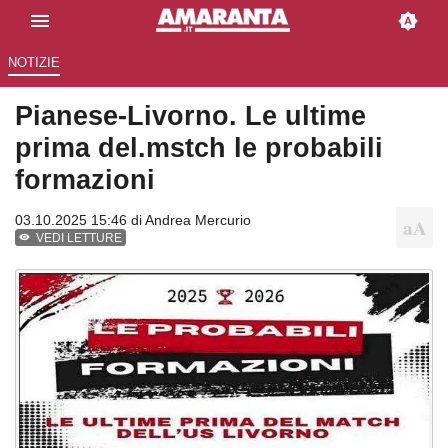
NOTIZIE
Pianese-Livorno. Le ultime
prima del.mstch le probabili
formazioni
03.10.2025 15:46 di
Andrea Mercurio
VEDI LETTURE