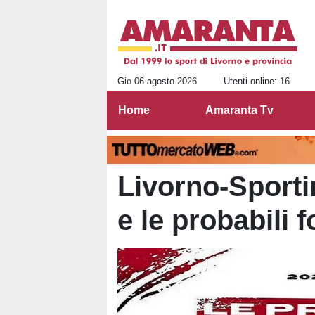
Gio 06 agosto 2026
Utenti online: 16
Home
Amaranta Tv
Livorno-Sportin
e le probabili 