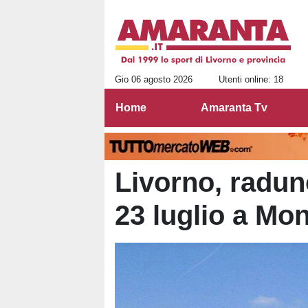
Gio 06 agosto 2026
Utenti online: 18
Home
Amaranta Tv
Livorno, raduno 
23 luglio a Mon