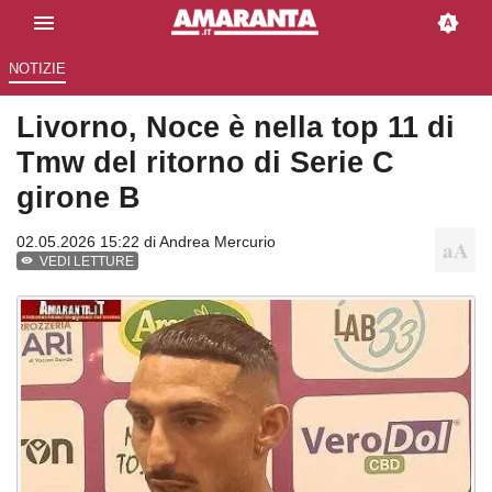
NOTIZIE
Livorno, Noce è nella top 11 di
Tmw del ritorno di Serie C
girone B
02.05.2026 15:22 di
Andrea Mercurio
VEDI LETTURE