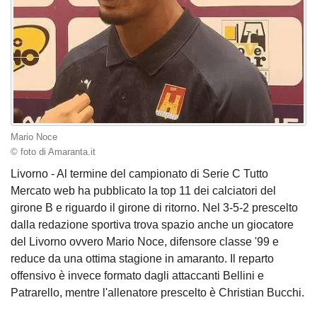
Mario Noce
© foto di Amaranta.it
Livorno - Al termine del campionato di Serie C Tutto
Mercato web ha pubblicato la top 11 dei calciatori del
girone B e riguardo il girone di ritorno. Nel 3-5-2 prescelto
dalla redazione sportiva trova spazio anche un giocatore
del Livorno ovvero Mario Noce, difensore classe '99 e
reduce da una ottima stagione in amaranto. Il reparto
offensivo è invece formato dagli attaccanti Bellini e
Patrarello, mentre l'allenatore prescelto è Christian Bucchi.