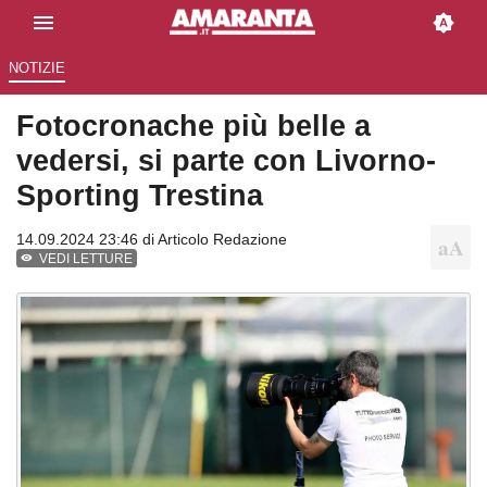
NOTIZIE
Fotocronache più belle a
vedersi, si parte con Livorno-
Sporting Trestina
14.09.2024 23:46 di
Articolo Redazione
VEDI LETTURE