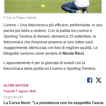
© foto di Filippo Gabutti
Livorno – Una fotocronaca più efficace, performante, in una
parola più bella a vedersi. Con la partita tra Livorno e
Sporting Trestina di domani, domenica 15 settembre, la
fotocronaca che Amaranta propone ai suoi lettori sarà
maggiormente ottimizzata con foto di migliore qualità. Le
fotografie saranno come sempre di
Nicola Ricci
.
L’appuntamento è per la giornata di lunedì con la
fotocronaca della partita tra Livorno e Sporting Trestina.
ALTRE NOTIZIE
Venerdì 7 Agosto 2026
19:29 CALCIO
La Curva Nord: "La presidenza non ha seppellito l'ascia