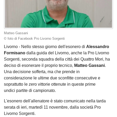
Matteo Gassani
© foto di Facebook Pro Livorno Sorgenti
Livorno - Nello stesso giorno dell'esonero di
Alessandro
Formisano
dalla guida del Livorno, anche la Pro Livorno
Sorgenti, seconda squadra della città dei Quattro Mori, ha
deciso di esonerare il proprio tecnico,
Matteo Gassani
.
Una decisione sofferta, ma che prende in
considerazione le ultime due sconfitte consecutive e
soprattutto le zero vittorie ottenute in queste prime
undici partite di campionato.
L'esonero dell'allenatore è stato comunicato nella tarda
serata di ieri, martedì 11 novembre, dalla società Pro
Livorno Sorgenti.