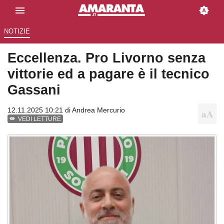
NOTIZIE
Eccellenza. Pro Livorno senza
vittorie ed a pagare è il tecnico
Gassani
12.11.2025 10:21 di
Andrea Mercurio
VEDI LETTURE